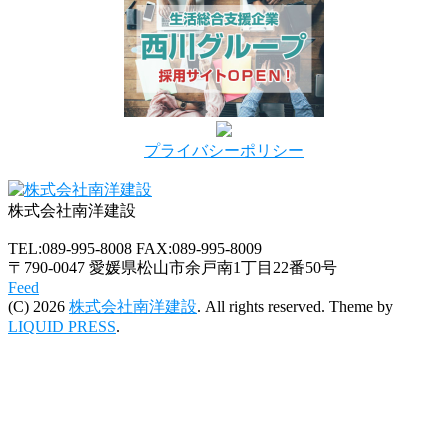
プライバシーポリシー
株式会社南洋建設
TEL:089-995-8008
FAX:089-995-8009
〒790-0047 愛媛県松山市余戸南1丁目22番50号
Feed
(C) 2026
株式会社南洋建設
. All rights reserved.
Theme by
LIQUID PRESS
.