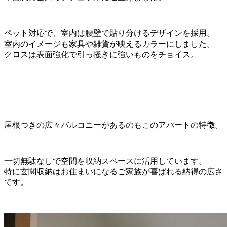
ペット対応で、室内は腰壁で貼り分けるデザインを採用。
室内のイメージも家具や雑貨が映えるカラーにしました。
クロスは表面強化で引っ掻きに強いものをチョイス。
屋根つきの広々バルコニーがあるのもこのアパートの特徴。
一切無駄なしで空間を収納スペースに活用しています。
特に玄関収納はお住まいになるご家族が喜ばれる納得の広さ
です。