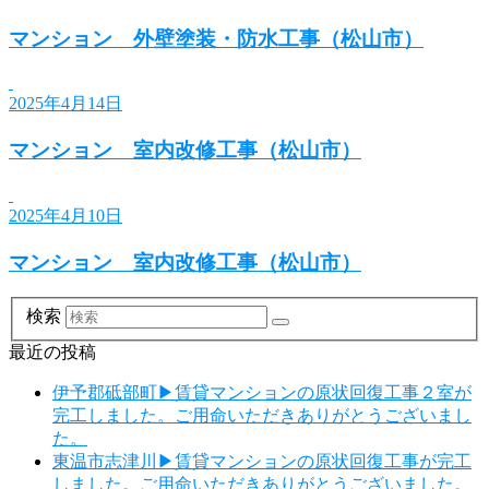
マンション 外壁塗装・防水工事（松山市）
2025年4月14日
マンション 室内改修工事（松山市）
2025年4月10日
マンション 室内改修工事（松山市）
検索
最近の投稿
伊予郡砥部町▶賃貸マンションの原状回復工事２室が
完工しました。ご用命いただきありがとうございまし
た。
東温市志津川▶賃貸マンションの原状回復工事が完工
しました。ご用命いただきありがとうございました。