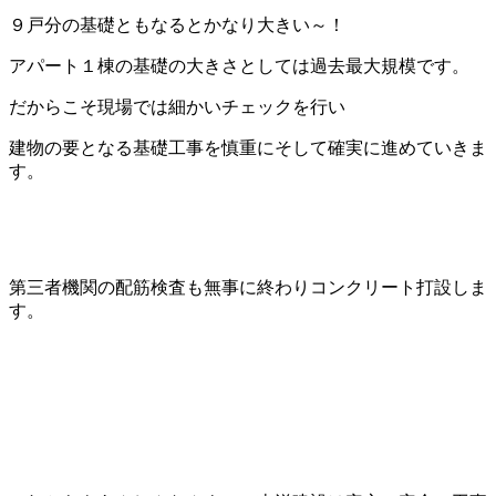
９戸分の基礎ともなるとかなり大きい～！
アパート１棟の基礎の大きさとしては過去最大規模です。
だからこそ現場では細かいチェックを行い
建物の要となる基礎工事を慎重にそして確実に進めていきま
す。
第三者機関の配筋検査も無事に終わりコンクリート打設しま
す。