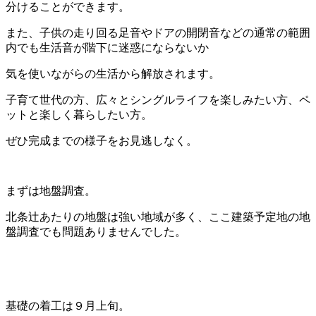
分けることができます。
また、子供の走り回る足音やドアの開閉音などの通常の範囲
内でも生活音が階下に迷惑にならないか
気を使いながらの生活から解放されます。
子育て世代の方、広々とシングルライフを楽しみたい方、ペ
ットと楽しく暮らしたい方。
ぜひ完成までの様子をお見逃しなく。
まずは地盤調査。
北条辻あたりの地盤は強い地域が多く、ここ建築予定地の地
盤調査でも問題ありませんでした。
基礎の着工は９月上旬。