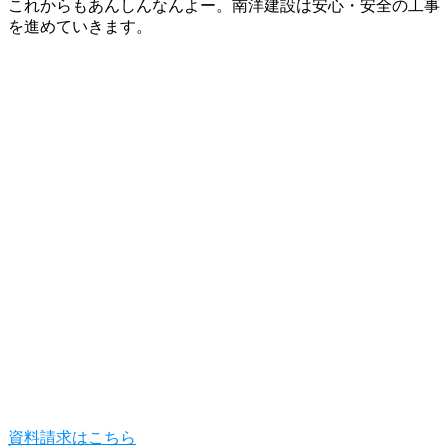
これからもあんしんなんよー。南洋建設は安心・安全の工事
を進めていきます。
資料請求はこちら