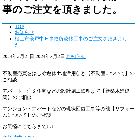
事のご注文を頂きました。
TOP
お知らせ
松山市余戸中▶事務所改修工事のご注文を頂きまし
た。
2023年2月21日
2023年3月2日
お知らせ
不動産売買をはじめ遊休土地活用など【不動産について】の
ご相談
アパート・注文住宅などの設計施工監理まで【新築木造建
築】のご相談
マンション・アパートなどの現状回復工事等の他【リフォー
ムについて】のご相談
お気軽にこちらまで↓↓↓