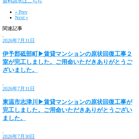
資料請求はこちら
« Prev
Next »
関連記事
2026年7月31日
伊予郡砥部町▶賃貸マンションの原状回復工事２
室が完工しました。ご用命いただきありがとうご
ざいました。
2026年7月31日
東温市志津川▶賃貸マンションの原状回復工事が
完工しました。ご用命いただきありがとうござい
ました。
2026年7月30日