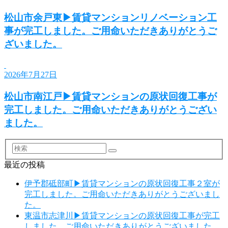
松山市余戸東▶賃貸マンションリノベーション工
事が完工しました。ご用命いただきありがとうご
ざいました。
2026年7月27日
松山市南江戸▶賃貸マンションの原状回復工事が
完工しました。ご用命いただきありがとうござい
ました。
検
索
最近の投稿
伊予郡砥部町▶賃貸マンションの原状回復工事２室が
完工しました。ご用命いただきありがとうございまし
た。
東温市志津川▶賃貸マンションの原状回復工事が完工
しました。ご用命いただきありがとうございました。