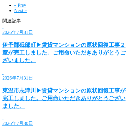
« Prev
Next »
関連記事
2026年7月31日
伊予郡砥部町▶賃貸マンションの原状回復工事２
室が完工しました。ご用命いただきありがとうご
ざいました。
2026年7月31日
東温市志津川▶賃貸マンションの原状回復工事が
完工しました。ご用命いただきありがとうござい
ました。
2026年7月30日