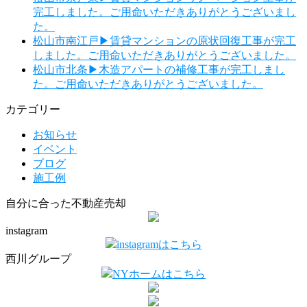
完工しました。ご用命いただきありがとうございまし
た。
松山市南江戸▶賃貸マンションの原状回復工事が完工
しました。ご用命いただきありがとうございました。
松山市北条▶木造アパートの補修工事が完工しまし
た。ご用命いただきありがとうございました。
カテゴリー
お知らせ
イベント
ブログ
施工例
自分に合った不動産売却
instagram
instagramはこちら
西川グループ
NYホームはこちら