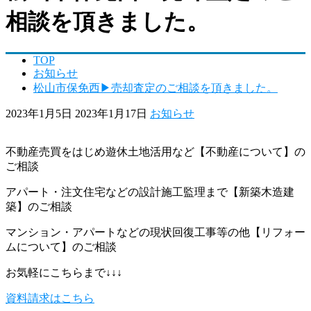
相談を頂きました。
TOP
お知らせ
松山市保免西▶売却査定のご相談を頂きました。
2023年1月5日
2023年1月17日
お知らせ
不動産売買をはじめ遊休土地活用など【不動産について】の
ご相談
アパート・注文住宅などの設計施工監理まで【新築木造建
築】のご相談
マンション・アパートなどの現状回復工事等の他【リフォー
ムについて】のご相談
お気軽にこちらまで↓↓↓
資料請求はこちら