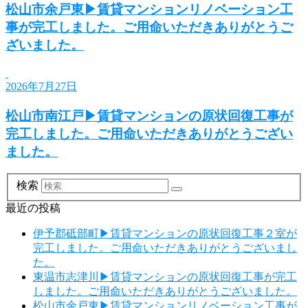
松山市余戸東▶賃貸マンションリノベーション工
事が完工しました。ご用命いただきありがとうご
ざいました。
2026年7月27日
松山市南江戸▶賃貸マンションの原状回復工事が
完工しました。ご用命いただきありがとうござい
ました。
検索
最近の投稿
伊予郡砥部町▶賃貸マンションの原状回復工事２室が
完工しました。ご用命いただきありがとうございまし
た。
東温市志津川▶賃貸マンションの原状回復工事が完工
しました。ご用命いただきありがとうございました。
松山市余戸東▶賃貸マンションリノベーション工事が