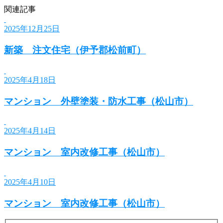
関連記事
2025年12月25日
新築 注文住宅（伊予郡松前町）
2025年4月18日
マンション 外壁塗装・防水工事（松山市）
2025年4月14日
マンション 室内改修工事（松山市）
2025年4月10日
マンション 室内改修工事（松山市）