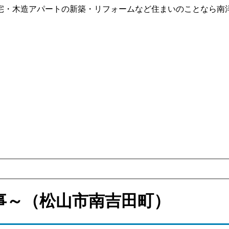
宅・木造アパートの新築・リフォームなど住まいのことなら南
事～（松山市南吉田町）