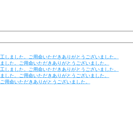
工しました。ご用命いただきありがとうございました。
ました。ご用命いただきありがとうございました。
工しました。ご用命いただきありがとうございました。
ました。ご用命いただきありがとうございました。
ご用命いただきありがとうございました。