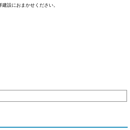
洋建設におまかせください。